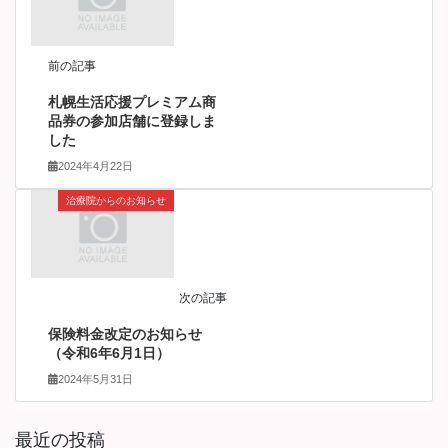
前の記事
札幌生活応援プレミアム商
品券の参加店舗に登録しま
した
2024年4月22日
治療院からのお知らせ
次の記事
保険料金改定のお知らせ
（令和6年6月1日）
2024年5月31日
最近の投稿