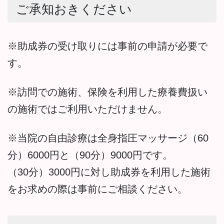
ご承知おきください
※助成券の受け取りには事前の申請が必要で
す。
※訪問での施術、保険を利用した療養費扱い
の施術ではご利用いただけません。
※当院の自由診療は全身指圧マッサージ（60
分）6000円と（90分）9000円です。
（30分）3000円に対し助成券を利用した施術
をお求めの際は事前にご相談ください。