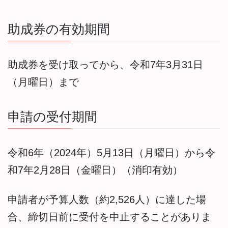
助成券の有効期間
助成券を受け取ってから、令和7年3月31日
（月曜日）まで
申請の受付期間
令和6年（2024年）5月13日（月曜日）から令
和7年2月28日（金曜日）（消印有効）
申請者が予算人数（約2,526人）に達した場
合、締切日前に受付を中止することがありま