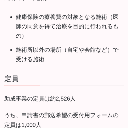
健康保険の療養費の対象となる施術（医
師の同意を得て治療を目的に行われるも
の）
施術所以外の場所（自宅や会館など）で
受ける施術
定員
助成事業の定員は約2,526人
うち、申請書の郵送希望の受付用フォームの
定員は1,000人