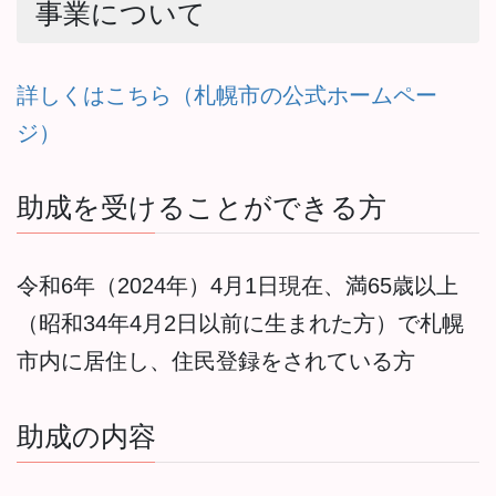
事業について
詳しくはこちら（札幌市の公式ホームペー
ジ）
助成を受けることができる方
令和6年（2024年）4月1日現在、満65歳以上
（昭和34年4月2日以前に生まれた方）で札幌
市内に居住し、住民登録をされている方
助成の内容