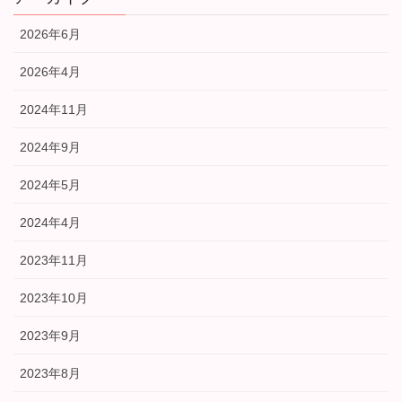
2026年6月
2026年4月
2024年11月
2024年9月
2024年5月
2024年4月
2023年11月
2023年10月
2023年9月
2023年8月