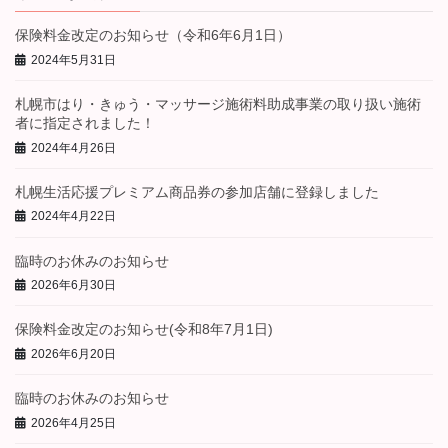
保険料金改定のお知らせ（令和6年6月1日）
2024年5月31日
札幌市はり・きゅう・マッサージ施術料助成事業の取り扱い施術
者に指定されました！
2024年4月26日
札幌生活応援プレミアム商品券の参加店舗に登録しました
2024年4月22日
臨時のお休みのお知らせ
2026年6月30日
保険料金改定のお知らせ(令和8年7月1日)
2026年6月20日
臨時のお休みのお知らせ
2026年4月25日