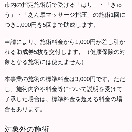
市内の指定施術所で受ける「はり」・「きゅ
う」・「あん摩マッサージ指圧」の施術1回に
つき1,000円を5回まで助成します。
申請により、施術料金から1,000円が差し引か
れる助成券5枚を交付します。（健康保険の対
象となる施術には使えません）
本事業の施術の標準料金は3,000円です。ただ
し、施術内容や料金等について説明を受けて
了承した場合は、標準料金を超える料金の場
合もあります。
対象外の施術