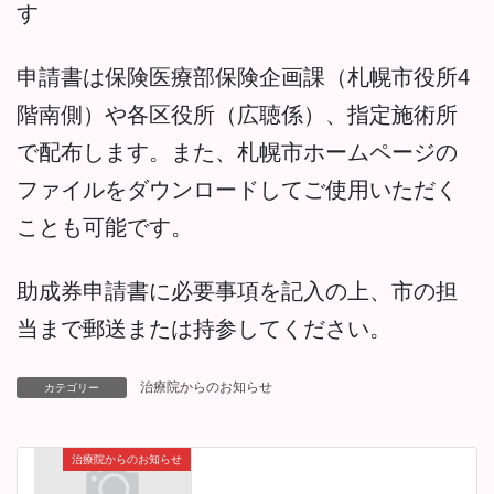
す
申請書は保険医療部保険企画課（札幌市役所4
階南側）や各区役所（広聴係）、指定施術所
で配布します。また、札幌市ホームページの
ファイルをダウンロードしてご使用いただく
ことも可能です。
助成券申請書に必要事項を記入の上、市の担
当まで郵送または持参してください。
治療院からのお知らせ
カテゴリー
治療院からのお知らせ