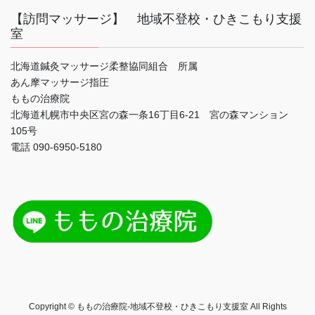
【訪問マッサージ】 地域不登校・ひきこもり支援
室
北海道鍼灸マッサージ柔整協同組合 所属
あん摩マッサージ指圧
ももの治療院
北海道札幌市中央区宮の森一条16丁目6-21 宮の森マンション
105号
電話 090-6950-5180
Copyright © ももの治療院-地域不登校・ひきこもり支援室 All Rights