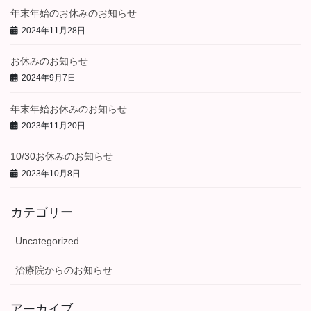
年末年始のお休みのお知らせ
2024年11月28日
お休みのお知らせ
2024年9月7日
年末年始お休みのお知らせ
2023年11月20日
10/30お休みのお知らせ
2023年10月8日
カテゴリー
Uncategorized
治療院からのお知らせ
アーカイブ