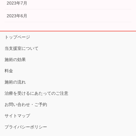
2023年7月
2023年6月
トップページ
当支援室について
施術の効果
料金
施術の流れ
治療を受けるにあたってのご注意
お問い合わせ・ご予約
サイトマップ
プライバシーポリシー